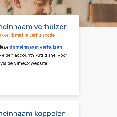
einnaam verhuizen
kkelijk met je verhuiscode
 deze
domeinnaam verhuizen
e eigen account? Altijd snel voor
 via de Vimexx website.
einnaam koppelen