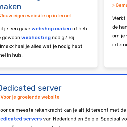
maken
> Gema
 Jouw eigen website op internet
Werkt 
de han
il je een gave
webshop maken
of heb
om je 
e gewoon
webhosting
nodig? Bij
intern
imexx haal je alles wat je nodig hebt
nel in huis.
Dedicated server
 Voor je groeiende website
oor de meeste rekenkracht kan je altijd terecht met de
edicated servers
van Nederland en Belgie. Speciaal vo