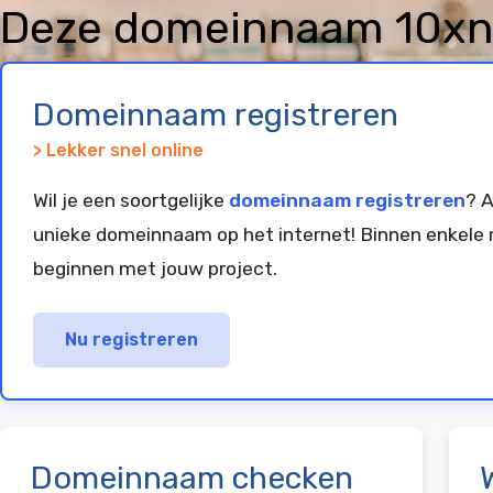
Deze domeinnaam 10xnl
en geparkeerd bij
Vim
Domeinnaam registreren
> Lekker snel online
Wil je een soortgelijke
domeinnaam registreren
? A
unieke domeinnaam op het internet! Binnen enkele 
beginnen met jouw project.
Nu registreren
Domeinnaam checken